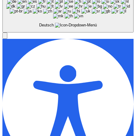
Deutsch