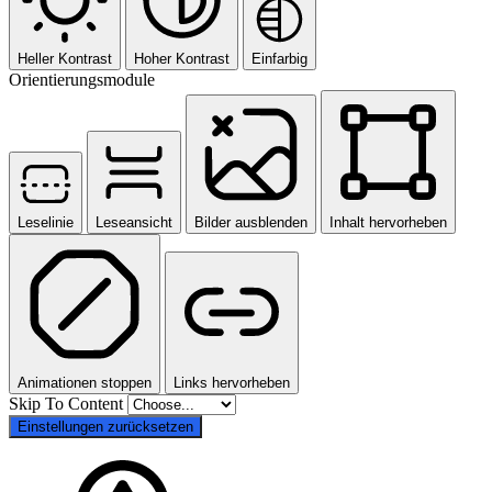
Heller Kontrast
Hoher Kontrast
Einfarbig
Orientierungsmodule
Leselinie
Leseansicht
Bilder ausblenden
Inhalt hervorheben
Animationen stoppen
Links hervorheben
Skip To Content
Einstellungen zurücksetzen