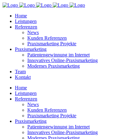
Home
Leistungen
Referenzen
News
Kunden Referenzen
Praxismarketing Projekte
Praxismarketing
Patientengewinnung im Internet
Innovatives Online-Praxismarketing
Modernes Praxismarketing
Team
Kontakt
Home
Leistungen
Referenzen
News
Kunden Referenzen
Praxismarketing Projekte
Praxismarketing
Patientengewinnung im Internet
Innovatives Online-Praxismarketing
Modernes Praxismarketing