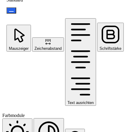
Mauszeiger
Zeichenabstand
Schriftstärke
Text ausrichten
Farbmodule